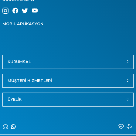
MOBİL APLİKASYON
KURUMSAL
MÜŞTERİ HİZMETLERİ
ÜYELİK