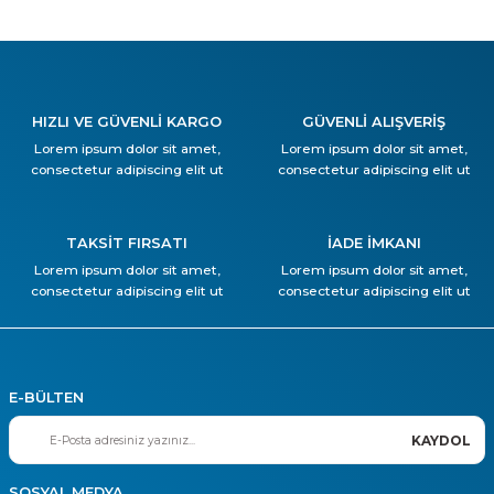
HIZLI VE GÜVENLİ KARGO
GÜVENLİ ALIŞVERİŞ
Lorem ipsum dolor sit amet,
Lorem ipsum dolor sit amet,
consectetur adipiscing elit ut
consectetur adipiscing elit ut
TAKSİT FIRSATI
İADE İMKANI
Lorem ipsum dolor sit amet,
Lorem ipsum dolor sit amet,
consectetur adipiscing elit ut
consectetur adipiscing elit ut
E-BÜLTEN
KAYDOL
SOSYAL MEDYA