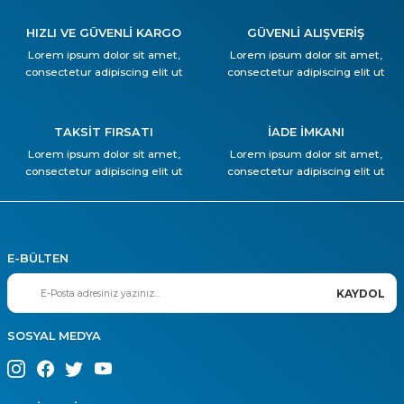
HIZLI VE GÜVENLİ KARGO
GÜVENLİ ALIŞVERİŞ
Lorem ipsum dolor sit amet,
Lorem ipsum dolor sit amet,
consectetur adipiscing elit ut
consectetur adipiscing elit ut
TAKSİT FIRSATI
İADE İMKANI
Lorem ipsum dolor sit amet,
Lorem ipsum dolor sit amet,
consectetur adipiscing elit ut
consectetur adipiscing elit ut
E-BÜLTEN
KAYDOL
SOSYAL MEDYA