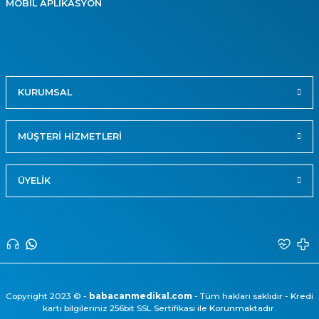
MOBİL APLİKASYON
KURUMSAL
MÜŞTERİ HİZMETLERİ
ÜYELİK
Copyright 2023 © -
babacanmedikal.com
- Tüm hakları saklıdır - Kredi
kartı bilgileriniz 256bit SSL Sertifikası ile Korunmaktadır.