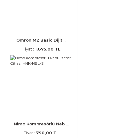
Omron M2 Basic Dijit ...
Fiyat :
1.875,00 TL
Nimo Kompresörlü Neb ...
Fiyat :
790,00 TL