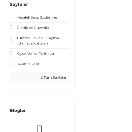
Sayfalar
Mesafeli Satış Sözleşmesi
Gizlilik ve Güvenlik
Tüketici Haklari – Cayma –
İptal İade Koşullari
Kişisel Veriler Politikası
HAKKIMIZDA
Tüm Sayfalar
Bloglar