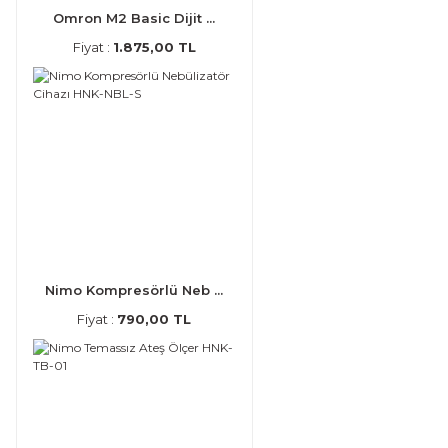
Omron M2 Basic Dijit ...
Fiyat :
1.875,00 TL
Nimo Kompresörlü Neb ...
Fiyat :
790,00 TL