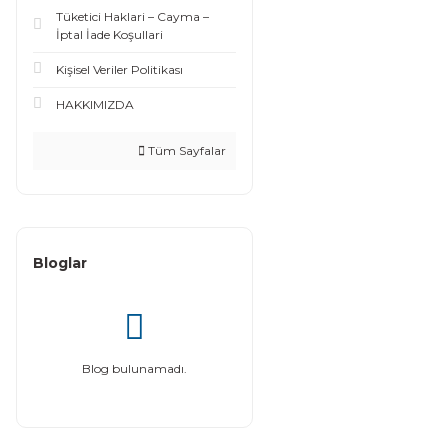
Tüketici Haklari – Cayma –
İptal İade Koşullari
Kişisel Veriler Politikası
HAKKIMIZDA
Tüm Sayfalar
Bloglar
Blog bulunamadı.