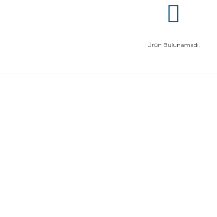
Ürün Bulunamadı.