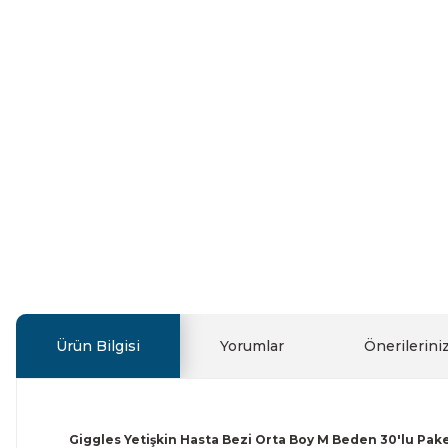
Ürün Bilgisi
Yorumlar
Önerilerini
Giggles Yetişkin Hasta Bezi Orta Boy M Beden 30'lu Pake