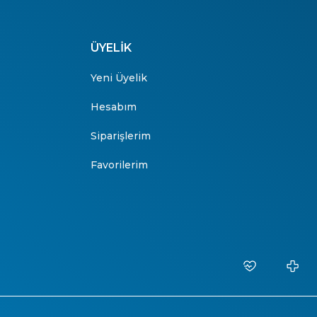
ÜYELİK
Yeni Üyelik
Hesabım
Siparişlerim
Favorilerim