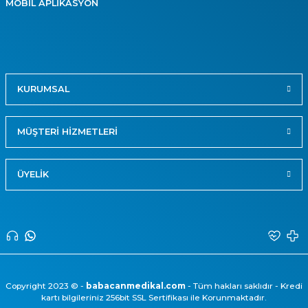
MOBİL APLİKASYON
KURUMSAL
MÜŞTERİ HİZMETLERİ
ÜYELİK
Copyright 2023 © -
babacanmedikal.com
- Tüm hakları saklıdır - Kredi
kartı bilgileriniz 256bit SSL Sertifikası ile Korunmaktadır.