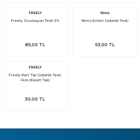
FREELY
Nimo
Freely Ovulasyon Testi 5’li
Nimo Erken Gebelik Testi
85,00 TL
53,00 TL
FREELY
Freely Kart Tipi Gebelik Testi
Hızlı (Kaset Tipi)
30,00 TL