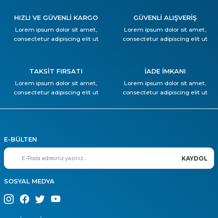
HIZLI VE GÜVENLİ KARGO
GÜVENLİ ALIŞVERİŞ
Lorem ipsum dolor sit amet,
Lorem ipsum dolor sit amet,
consectetur adipiscing elit ut
consectetur adipiscing elit ut
TAKSİT FIRSATI
İADE İMKANI
Lorem ipsum dolor sit amet,
Lorem ipsum dolor sit amet,
consectetur adipiscing elit ut
consectetur adipiscing elit ut
E-BÜLTEN
KAYDOL
SOSYAL MEDYA