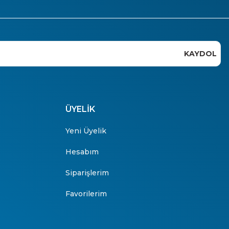
KAYDOL
ÜYELİK
Yeni Üyelik
Hesabım
Siparişlerim
Favorilerim