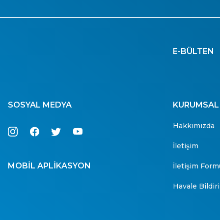
E-BÜLTEN
SOSYAL MEDYA
KURUMSAL
Hakkımızda
İletişim
MOBİL APLİKASYON
İletişim Form
Havale Bildi