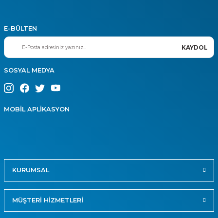
E-BÜLTEN
KAYDOL
SOSYAL MEDYA
MOBİL APLİKASYON
KURUMSAL
MÜŞTERİ HİZMETLERİ