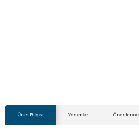
Ürün Bilgisi
Yorumlar
Önerilerini