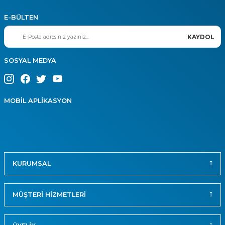
E-BÜLTEN
KAYDOL
SOSYAL MEDYA
MOBİL APLİKASYON
KURUMSAL
MÜŞTERİ HİZMETLERİ