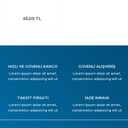
45,00 TL
HIZLI VE GÜVENLİ KARGO
GÜVENLİ ALIŞVERİŞ
Lorem ipsum dolor sit amet,
Lorem ipsum dolor sit amet,
consectetur adipiscing elit ut
consectetur adipiscing elit ut
TAKSİT FIRSATI
İADE İMKANI
Lorem ipsum dolor sit amet,
Lorem ipsum dolor sit amet,
consectetur adipiscing elit ut
consectetur adipiscing elit ut