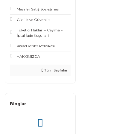
Mesafeli Satış Sözleşmesi
Gizlilik ve Güvenlik
Tüketici Haklari – Cayma –
İptal İade Koşullari
Kişisel Veriler Politikası
HAKKIMIZDA
Tüm Sayfalar
Bloglar