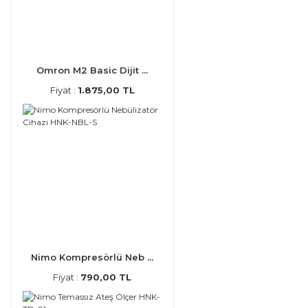
Omron M2 Basic Dijit ...
Fiyat :
1.875,00 TL
Nimo Kompresörlü Neb ...
Fiyat :
790,00 TL