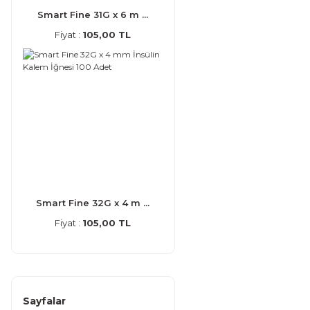
Smart Fine 31G x 6 m ...
Fiyat :
105,00 TL
Smart Fine 32G x 4 m ...
Fiyat :
105,00 TL
Sayfalar