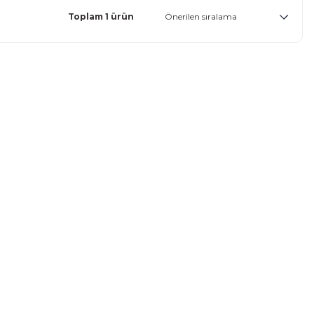
Toplam 1 ürün