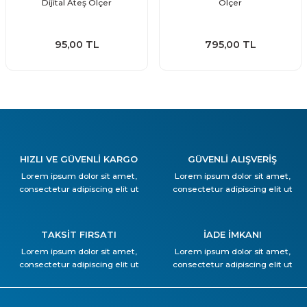
Dijital Ateş Ölçer
Ölçer
95,00 TL
795,00 TL
HIZLI VE GÜVENLİ KARGO
GÜVENLİ ALIŞVERİŞ
Lorem ipsum dolor sit amet,
Lorem ipsum dolor sit amet,
consectetur adipiscing elit ut
consectetur adipiscing elit ut
TAKSİT FIRSATI
İADE İMKANI
Lorem ipsum dolor sit amet,
Lorem ipsum dolor sit amet,
consectetur adipiscing elit ut
consectetur adipiscing elit ut