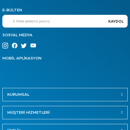
E-BÜLTEN
KAYDOL
SOSYAL MEDYA
MOBİL APLİKASYON
KURUMSAL
MÜŞTERİ HİZMETLERİ