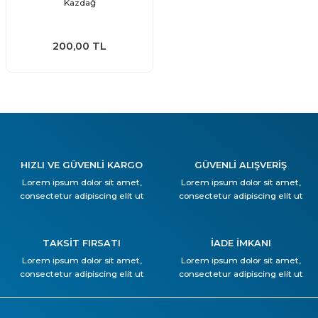
Kazdağ
200,00 TL
HIZLI VE GÜVENLİ KARGO
GÜVENLİ ALIŞVERİŞ
Lorem ipsum dolor sit amet,
Lorem ipsum dolor sit amet,
consectetur adipiscing elit ut
consectetur adipiscing elit ut
TAKSİT FIRSATI
İADE İMKANI
Lorem ipsum dolor sit amet,
Lorem ipsum dolor sit amet,
consectetur adipiscing elit ut
consectetur adipiscing elit ut