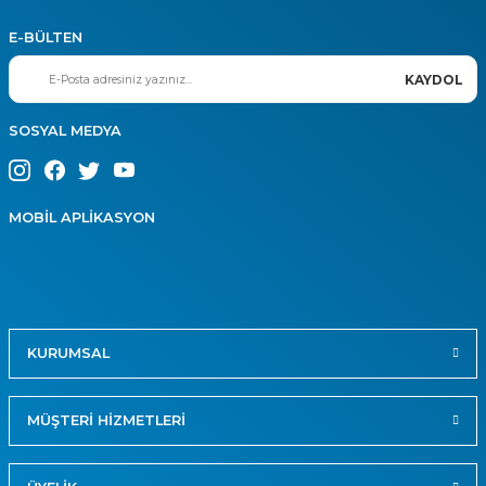
E-BÜLTEN
KAYDOL
SOSYAL MEDYA
MOBİL APLİKASYON
KURUMSAL
MÜŞTERİ HİZMETLERİ