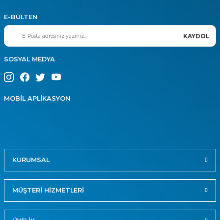
E-BÜLTEN
KAYDOL
SOSYAL MEDYA
MOBİL APLİKASYON
KURUMSAL
MÜŞTERİ HİZMETLERİ