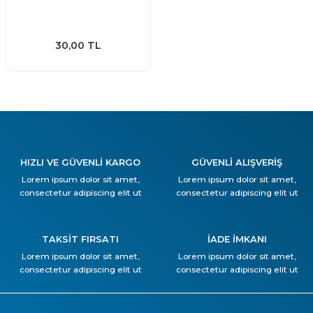
30,00 TL
HIZLI VE GÜVENLİ KARGO
GÜVENLİ ALIŞVERİŞ
Lorem ipsum dolor sit amet,
Lorem ipsum dolor sit amet,
consectetur adipiscing elit ut
consectetur adipiscing elit ut
TAKSİT FIRSATI
İADE İMKANI
Lorem ipsum dolor sit amet,
Lorem ipsum dolor sit amet,
consectetur adipiscing elit ut
consectetur adipiscing elit ut