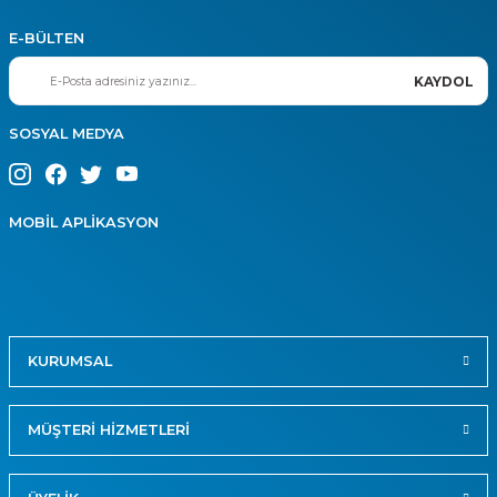
E-BÜLTEN
KAYDOL
SOSYAL MEDYA
MOBİL APLİKASYON
KURUMSAL
MÜŞTERİ HİZMETLERİ