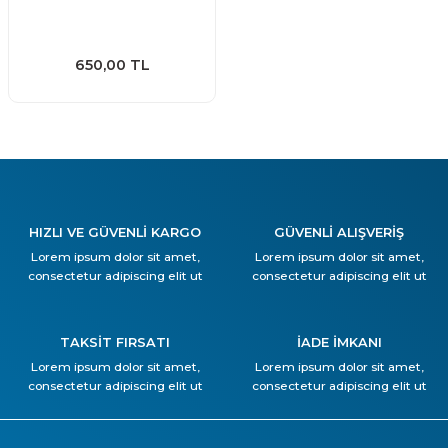
650,00 TL
HIZLI VE GÜVENLİ KARGO
GÜVENLİ ALIŞVERİŞ
Lorem ipsum dolor sit amet,
Lorem ipsum dolor sit amet,
consectetur adipiscing elit ut
consectetur adipiscing elit ut
TAKSİT FIRSATI
İADE İMKANI
Lorem ipsum dolor sit amet,
Lorem ipsum dolor sit amet,
consectetur adipiscing elit ut
consectetur adipiscing elit ut