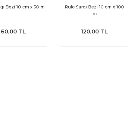
rgı Bezi 10 cm x 50 m
Rulo Sargı Bezi 10 cm x 100
m
60,00 TL
120,00 TL