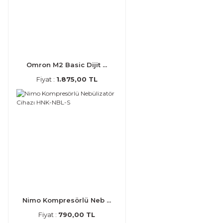
Omron M2 Basic Dijit ...
Fiyat :
1.875,00 TL
Nimo Kompresörlü Neb ...
Fiyat :
790,00 TL