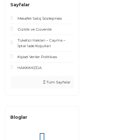
Sayfalar
Mesafeli Satış Sözleşmesi
Gizlilik ve Güvenlik
Tüketici Haklari – Cayma –
İptal İade Koşullari
Kişisel Veriler Politikası
HAKKIMIZDA
Tüm Sayfalar
Bloglar