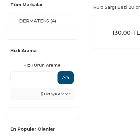
Tüm Markalar
Rulo Sargı Bezi 20 
DERMATEKS (4)
130,00 TL
Hızlı Arama
Hızlı Ürün Arama
Ara
Detaylı Arama
En Populer Olanlar