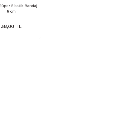
Süper Elastik Bandaj
6 cm
38,00 TL