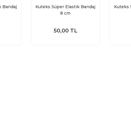
k Bandaj
Kuteks Süper Elastik Bandaj
Kuteks 
8 cm
50,00 TL