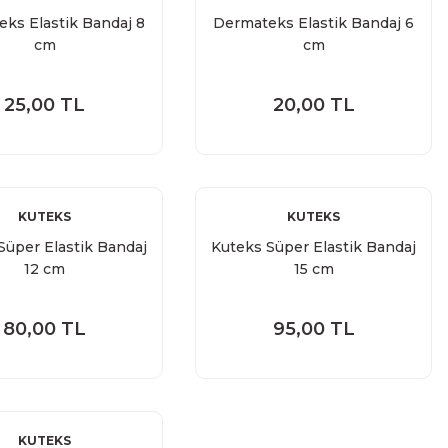
ks Elastik Bandaj 8
Dermateks Elastik Bandaj 6
cm
cm
25,00 TL
20,00 TL
KUTEKS
KUTEKS
Süper Elastik Bandaj
Kuteks Süper Elastik Bandaj
12 cm
15 cm
80,00 TL
95,00 TL
KUTEKS