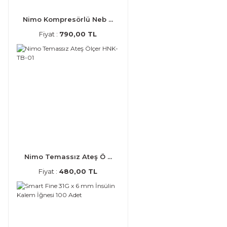
Nimo Kompresörlü Neb ...
Fiyat :
790,00 TL
Nimo Temassız Ateş Ö ...
Fiyat :
480,00 TL