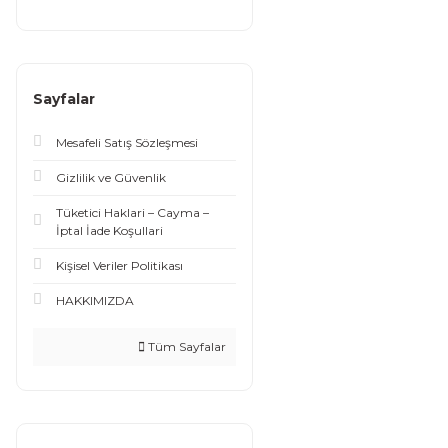
Sayfalar
Mesafeli Satış Sözleşmesi
Gizlilik ve Güvenlik
Tüketici Haklari – Cayma –
İptal İade Koşullari
Kişisel Veriler Politikası
HAKKIMIZDA
Tüm Sayfalar