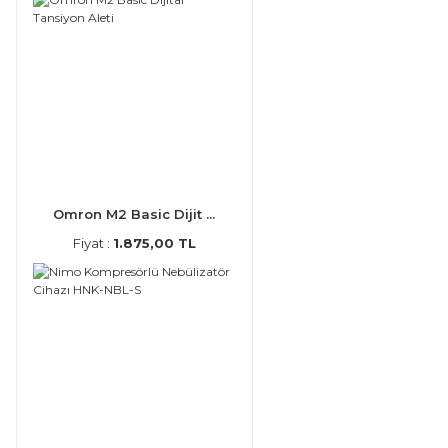
Omron M2 Basic Dijit ...
Fiyat :
1.875,00 TL