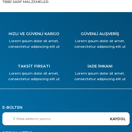
TIBBİ SARF MALZEMELER
HIZLI VE GÜVENLİ KARGO
GÜVENLİ ALIŞVERİŞ
Lorem ipsum dolor sit amet,
Lorem ipsum dolor sit amet,
consectetur adipiscing elit ut
consectetur adipiscing elit ut
TAKSİT FIRSATI
İADE İMKANI
Lorem ipsum dolor sit amet,
Lorem ipsum dolor sit amet,
consectetur adipiscing elit ut
consectetur adipiscing elit ut
E-BÜLTEN
KAYDOL