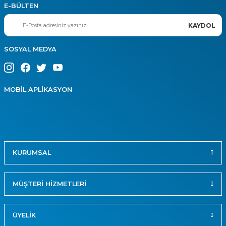
E-BÜLTEN
KAYDOL
SOSYAL MEDYA
MOBİL APLİKASYON
KURUMSAL
MÜŞTERİ HİZMETLERİ
ÜYELİK