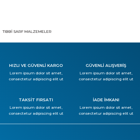
TIBBİ SARF MALZEMELER
HIZLI VE GÜVENLİ KARGO
GÜVENLİ ALIŞVERİŞ
Lorem ipsum dolor sit amet,
Lorem ipsum dolor sit amet,
consectetur adipiscing elit ut
consectetur adipiscing elit ut
TAKSİT FIRSATI
İADE İMKANI
Lorem ipsum dolor sit amet,
Lorem ipsum dolor sit amet,
consectetur adipiscing elit ut
consectetur adipiscing elit ut