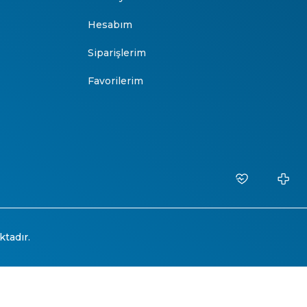
Hesabım
Siparişlerim
Favorilerim
ktadır.