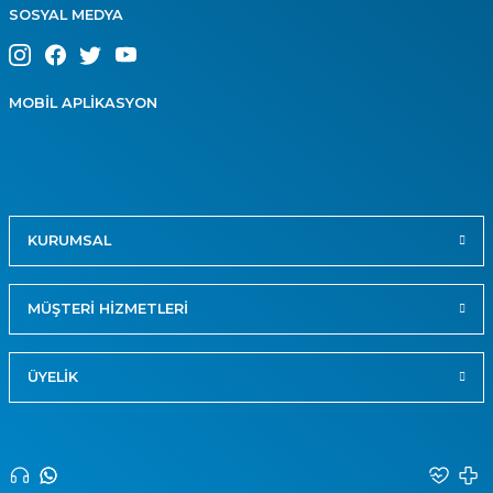
SOSYAL MEDYA
MOBİL APLİKASYON
KURUMSAL
MÜŞTERİ HİZMETLERİ
ÜYELİK