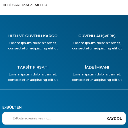
TIBBİ SARF MALZEMELER
HIZLI VE GÜVENLİ KARGO
GÜVENLİ ALIŞVERİŞ
Lorem ipsum dolor sit amet,
Lorem ipsum dolor sit amet,
consectetur adipiscing elit ut
consectetur adipiscing elit ut
TAKSİT FIRSATI
İADE İMKANI
Lorem ipsum dolor sit amet,
Lorem ipsum dolor sit amet,
consectetur adipiscing elit ut
consectetur adipiscing elit ut
E-BÜLTEN
KAYDOL