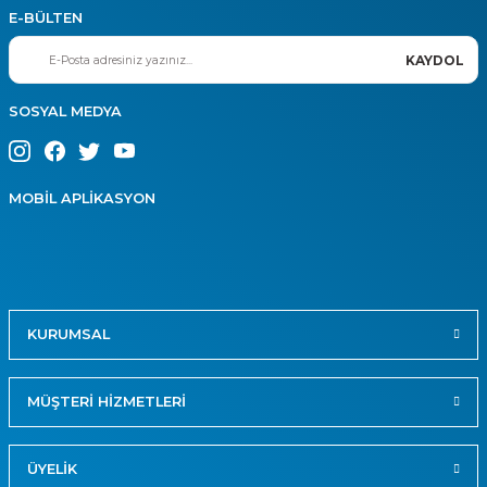
E-BÜLTEN
KAYDOL
SOSYAL MEDYA
MOBİL APLİKASYON
KURUMSAL
MÜŞTERİ HİZMETLERİ
ÜYELİK