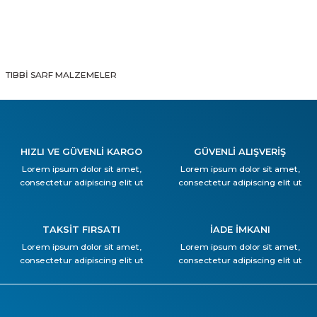
TIBBİ SARF MALZEMELER
HIZLI VE GÜVENLİ KARGO
GÜVENLİ ALIŞVERİŞ
Lorem ipsum dolor sit amet,
Lorem ipsum dolor sit amet,
consectetur adipiscing elit ut
consectetur adipiscing elit ut
TAKSİT FIRSATI
İADE İMKANI
Lorem ipsum dolor sit amet,
Lorem ipsum dolor sit amet,
consectetur adipiscing elit ut
consectetur adipiscing elit ut