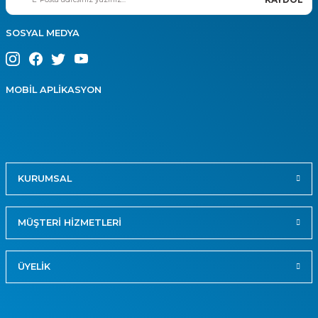
SOSYAL MEDYA
MOBİL APLİKASYON
KURUMSAL
MÜŞTERİ HİZMETLERİ
ÜYELİK