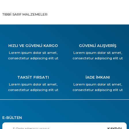
TIBBİ SARF MALZEMELER
HIZLI VE GÜVENLİ KARGO
GÜVENLİ ALIŞVERİŞ
Lorem ipsum dolor sit amet,
Lorem ipsum dolor sit amet,
consectetur adipiscing elit ut
consectetur adipiscing elit ut
TAKSİT FIRSATI
İADE İMKANI
Lorem ipsum dolor sit amet,
Lorem ipsum dolor sit amet,
consectetur adipiscing elit ut
consectetur adipiscing elit ut
E-BÜLTEN
KAYDOL