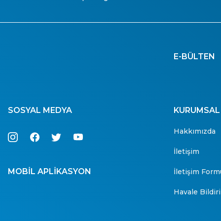
E-BÜLTEN
SOSYAL MEDYA
KURUMSAL
Hakkımızda
İletişim
MOBİL APLİKASYON
İletişim Form
Havale Bildi