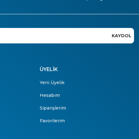
KAYDOL
ÜYELİK
Yeni Üyelik
Hesabım
Siparişlerim
Favorilerim