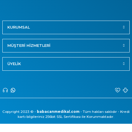
KURUMSAL
MÜŞTERİ HİZMETLERİ
ÜYELİK
Copyright 2023 © -
babacanmedikal.com
- Tüm hakları saklıdır - Kredi
kartı bilgileriniz 256bit SSL Sertifikası ile Korunmaktadır.