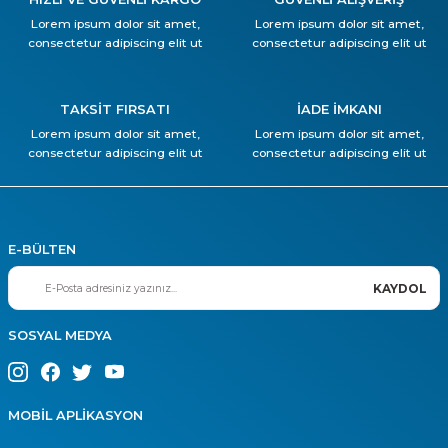
Lorem ipsum dolor sit amet,
Lorem ipsum dolor sit amet,
consectetur adipiscing elit ut
consectetur adipiscing elit ut
TAKSİT FIRSATI
İADE İMKANI
Lorem ipsum dolor sit amet,
Lorem ipsum dolor sit amet,
consectetur adipiscing elit ut
consectetur adipiscing elit ut
E-BÜLTEN
KAYDOL
SOSYAL MEDYA
MOBİL APLİKASYON