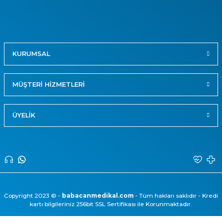
KURUMSAL
MÜŞTERİ HİZMETLERİ
ÜYELİK
Copyright 2023 © -
babacanmedikal.com
- Tüm hakları saklıdır - Kredi
kartı bilgileriniz 256bit SSL Sertifikası ile Korunmaktadır.