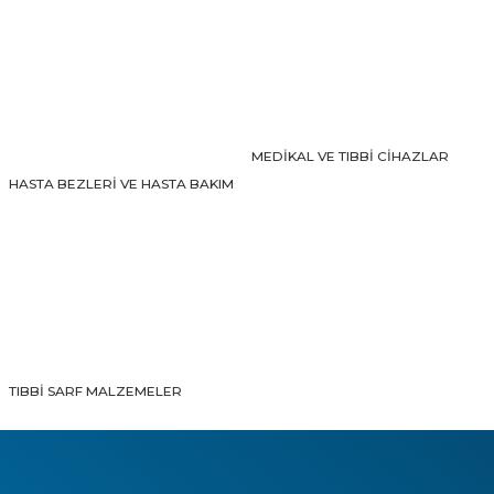
Gönder
MEDİKAL VE TIBBİ CİHAZLAR
HASTA BEZLERİ VE HASTA BAKIM
TIBBİ SARF MALZEMELER