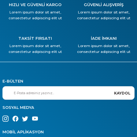
HIZLI VE GÜVENLİ KARGO
GÜVENLİ ALIŞVERİŞ
Lorem ipsum dolor sit amet,
Lorem ipsum dolor sit amet,
consectetur adipiscing elit ut
consectetur adipiscing elit ut
TAKSİT FIRSATI
İADE İMKANI
Lorem ipsum dolor sit amet,
Lorem ipsum dolor sit amet,
consectetur adipiscing elit ut
consectetur adipiscing elit ut
E-BÜLTEN
KAYDOL
SOSYAL MEDYA
MOBİL APLİKASYON