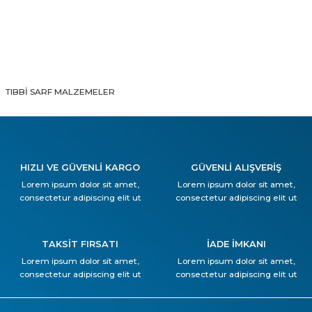
TIBBİ SARF MALZEMELER
HIZLI VE GÜVENLİ KARGO
GÜVENLİ ALIŞVERİŞ
Lorem ipsum dolor sit amet,
Lorem ipsum dolor sit amet,
consectetur adipiscing elit ut
consectetur adipiscing elit ut
TAKSİT FIRSATI
İADE İMKANI
Lorem ipsum dolor sit amet,
Lorem ipsum dolor sit amet,
consectetur adipiscing elit ut
consectetur adipiscing elit ut