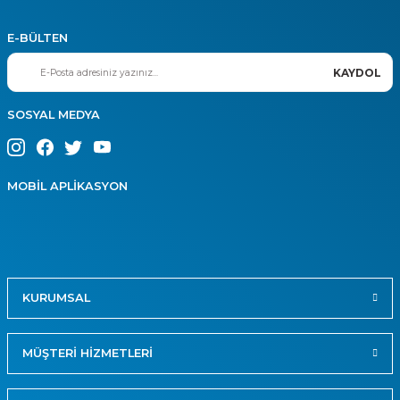
E-BÜLTEN
KAYDOL
SOSYAL MEDYA
MOBİL APLİKASYON
KURUMSAL
MÜŞTERİ HİZMETLERİ