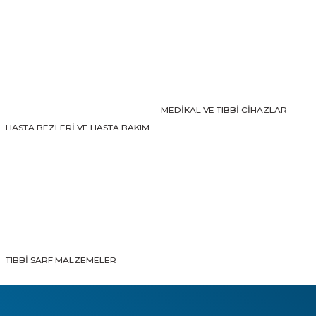
Gönder
MEDİKAL VE TIBBİ CİHAZLAR
HASTA BEZLERİ VE HASTA BAKIM
TIBBİ SARF MALZEMELER