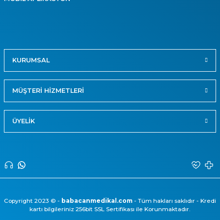
KURUMSAL
MÜŞTERİ HİZMETLERİ
ÜYELİK
Copyright 2023 © -
babacanmedikal.com
- Tüm hakları saklıdır - Kredi
kartı bilgileriniz 256bit SSL Sertifikası ile Korunmaktadır.