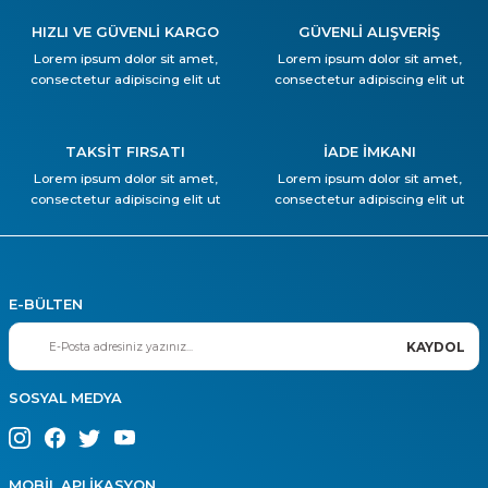
HIZLI VE GÜVENLİ KARGO
GÜVENLİ ALIŞVERİŞ
Lorem ipsum dolor sit amet,
Lorem ipsum dolor sit amet,
consectetur adipiscing elit ut
consectetur adipiscing elit ut
TAKSİT FIRSATI
İADE İMKANI
Lorem ipsum dolor sit amet,
Lorem ipsum dolor sit amet,
consectetur adipiscing elit ut
consectetur adipiscing elit ut
E-BÜLTEN
KAYDOL
SOSYAL MEDYA
MOBİL APLİKASYON