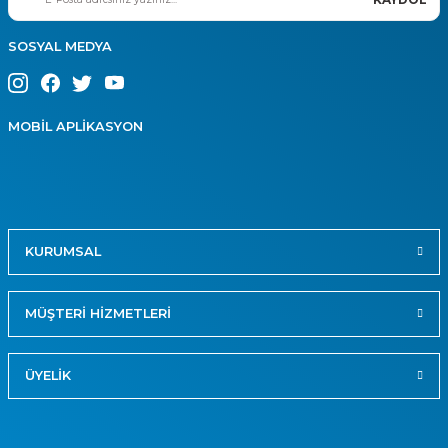
SOSYAL MEDYA
MOBİL APLİKASYON
KURUMSAL
MÜŞTERİ HİZMETLERİ
ÜYELİK