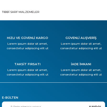
TIBBİ SARF MALZEMELER
HIZLI VE GÜVENLİ KARGO
GÜVENLİ ALIŞVERİŞ
Lorem ipsum dolor sit amet,
Lorem ipsum dolor sit amet,
consectetur adipiscing elit ut
consectetur adipiscing elit ut
TAKSİT FIRSATI
İADE İMKANI
Lorem ipsum dolor sit amet,
Lorem ipsum dolor sit amet,
consectetur adipiscing elit ut
consectetur adipiscing elit ut
E-BÜLTEN
KAYDOL