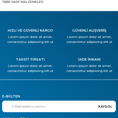
TIBBİ SARF MALZEMELER
HIZLI VE GÜVENLİ KARGO
GÜVENLİ ALIŞVERİŞ
Lorem ipsum dolor sit amet,
Lorem ipsum dolor sit amet,
consectetur adipiscing elit ut
consectetur adipiscing elit ut
TAKSİT FIRSATI
İADE İMKANI
Lorem ipsum dolor sit amet,
Lorem ipsum dolor sit amet,
consectetur adipiscing elit ut
consectetur adipiscing elit ut
E-BÜLTEN
KAYDOL