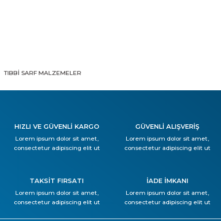
TIBBİ SARF MALZEMELER
HIZLI VE GÜVENLİ KARGO
GÜVENLİ ALIŞVERİŞ
Lorem ipsum dolor sit amet,
Lorem ipsum dolor sit amet,
consectetur adipiscing elit ut
consectetur adipiscing elit ut
TAKSİT FIRSATI
İADE İMKANI
Lorem ipsum dolor sit amet,
Lorem ipsum dolor sit amet,
consectetur adipiscing elit ut
consectetur adipiscing elit ut