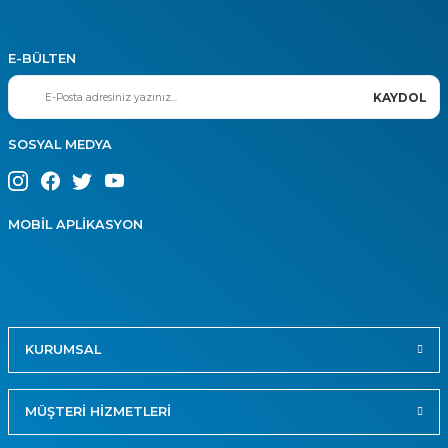
E-BÜLTEN
KAYDOL
SOSYAL MEDYA
MOBİL APLİKASYON
KURUMSAL
MÜŞTERİ HİZMETLERİ