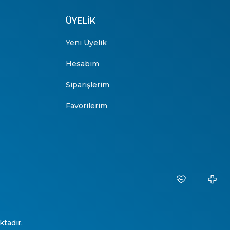
ÜYELİK
Yeni Üyelik
Hesabım
Siparişlerim
Favorilerim
ktadır.