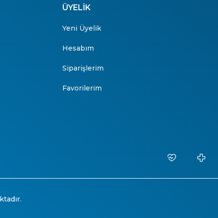
ÜYELİK
Yeni Üyelik
Hesabım
Siparişlerim
Favorilerim
ktadır.