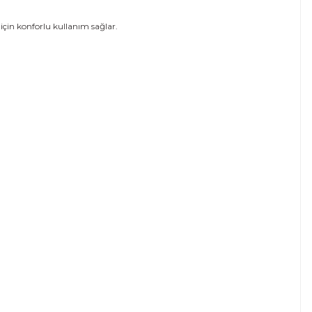
için konforlu kullanım sağlar.