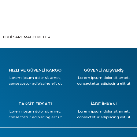
TIBBİ SARF MALZEMELER
HIZLI VE GÜVENLİ KARGO
GÜVENLİ ALIŞVERİŞ
Lorem ipsum dolor sit amet,
Lorem ipsum dolor sit amet,
consectetur adipiscing elit ut
consectetur adipiscing elit ut
TAKSİT FIRSATI
İADE İMKANI
Lorem ipsum dolor sit amet,
Lorem ipsum dolor sit amet,
consectetur adipiscing elit ut
consectetur adipiscing elit ut