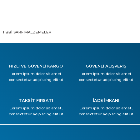
TIBBİ SARF MALZEMELER
HIZLI VE GÜVENLİ KARGO
GÜVENLİ ALIŞVERİŞ
Lorem ipsum dolor sit amet,
Lorem ipsum dolor sit amet,
consectetur adipiscing elit ut
consectetur adipiscing elit ut
TAKSİT FIRSATI
İADE İMKANI
Lorem ipsum dolor sit amet,
Lorem ipsum dolor sit amet,
consectetur adipiscing elit ut
consectetur adipiscing elit ut