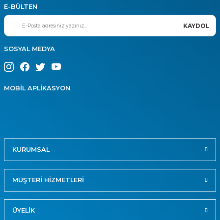
E-BÜLTEN
KAYDOL
SOSYAL MEDYA
MOBİL APLİKASYON
KURUMSAL
MÜŞTERİ HİZMETLERİ
ÜYELİK