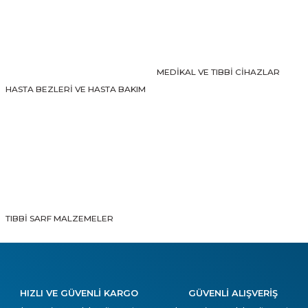
Gönder
MEDİKAL VE TIBBİ CİHAZLAR
HASTA BEZLERİ VE HASTA BAKIM
TIBBİ SARF MALZEMELER
HIZLI VE GÜVENLİ KARGO
GÜVENLİ ALIŞVERİŞ