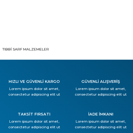
TIBBİ SARF MALZEMELER
HIZLI VE GÜVENLİ KARGO
GÜVENLİ ALIŞVERİŞ
Lorem ipsum dolor sit amet,
Lorem ipsum dolor sit amet,
consectetur adipiscing elit ut
consectetur adipiscing elit ut
TAKSİT FIRSATI
İADE İMKANI
Lorem ipsum dolor sit amet,
Lorem ipsum dolor sit amet,
consectetur adipiscing elit ut
consectetur adipiscing elit ut