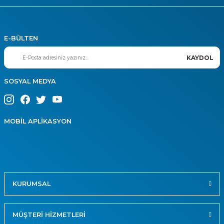
E-BÜLTEN
KAYDOL
SOSYAL MEDYA
MOBİL APLİKASYON
KURUMSAL
MÜŞTERİ HİZMETLERİ