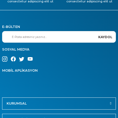
consectetur adipiscing elit ut
consectetur adipiscing elit ut
E-BÜLTEN
KAYDOL
SOSYAL MEDYA
MOBİL APLİKASYON
KURUMSAL