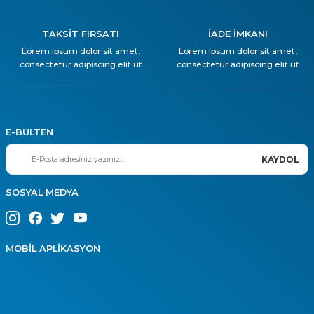
TAKSİT FIRSATI
İADE İMKANI
Lorem ipsum dolor sit amet,
Lorem ipsum dolor sit amet,
consectetur adipiscing elit ut
consectetur adipiscing elit ut
E-BÜLTEN
KAYDOL
SOSYAL MEDYA
MOBİL APLİKASYON