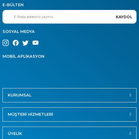
E-BÜLTEN
KAYDOL
SOSYAL MEDYA
MOBİL APLİKASYON
KURUMSAL
MÜŞTERİ HİZMETLERİ
ÜYELİK