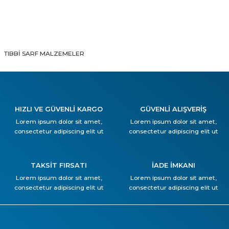
TIBBİ SARF MALZEMELER
HIZLI VE GÜVENLİ KARGO
GÜVENLİ ALIŞVERİŞ
Lorem ipsum dolor sit amet,
Lorem ipsum dolor sit amet,
consectetur adipiscing elit ut
consectetur adipiscing elit ut
TAKSİT FIRSATI
İADE İMKANI
Lorem ipsum dolor sit amet,
Lorem ipsum dolor sit amet,
consectetur adipiscing elit ut
consectetur adipiscing elit ut