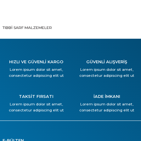
TIBBİ SARF MALZEMELER
HIZLI VE GÜVENLİ KARGO
GÜVENLİ ALIŞVERİŞ
Lorem ipsum dolor sit amet,
Lorem ipsum dolor sit amet,
consectetur adipiscing elit ut
consectetur adipiscing elit ut
TAKSİT FIRSATI
İADE İMKANI
Lorem ipsum dolor sit amet,
Lorem ipsum dolor sit amet,
consectetur adipiscing elit ut
consectetur adipiscing elit ut
E-BÜLTEN