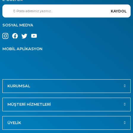
KAYDOL
SOSYAL MEDYA
MOBİL APLİKASYON
KURUMSAL
MÜŞTERİ HİZMETLERİ
ÜYELİK