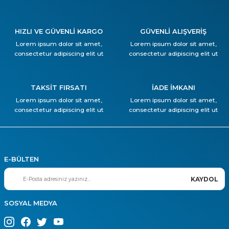
HIZLI VE GÜVENLİ KARGO
GÜVENLİ ALIŞVERİŞ
Lorem ipsum dolor sit amet,
Lorem ipsum dolor sit amet,
consectetur adipiscing elit ut
consectetur adipiscing elit ut
TAKSİT FIRSATI
İADE İMKANI
Lorem ipsum dolor sit amet,
Lorem ipsum dolor sit amet,
consectetur adipiscing elit ut
consectetur adipiscing elit ut
E-BÜLTEN
KAYDOL
SOSYAL MEDYA