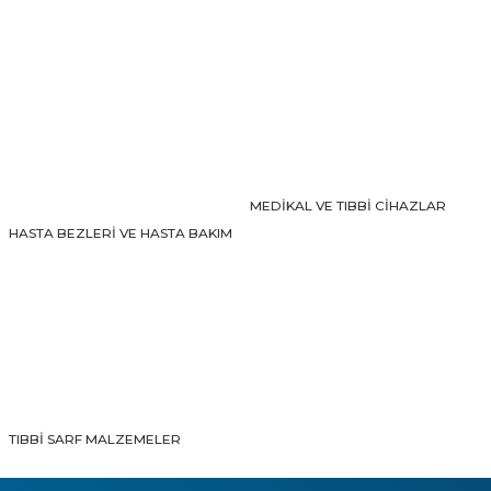
Gönder
MEDİKAL VE TIBBİ CİHAZLAR
HASTA BEZLERİ VE HASTA BAKIM
TIBBİ SARF MALZEMELER