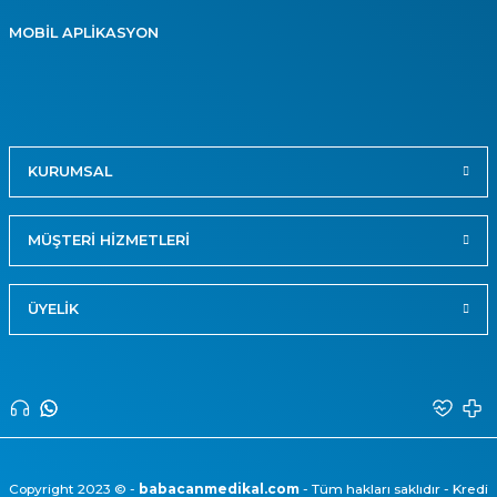
MOBİL APLİKASYON
KURUMSAL
MÜŞTERİ HİZMETLERİ
ÜYELİK
Copyright 2023 © -
babacanmedikal.com
- Tüm hakları saklıdır - Kredi