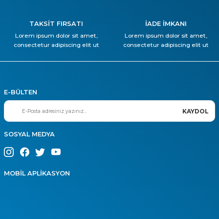
TAKSİT FIRSATI
İADE İMKANI
Lorem ipsum dolor sit amet,
Lorem ipsum dolor sit amet,
consectetur adipiscing elit ut
consectetur adipiscing elit ut
E-BÜLTEN
KAYDOL
SOSYAL MEDYA
MOBİL APLİKASYON