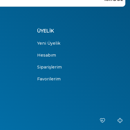
ÜYELİK
Yeni Üyelik
Hesabım
Siparişlerim
Favorilerim