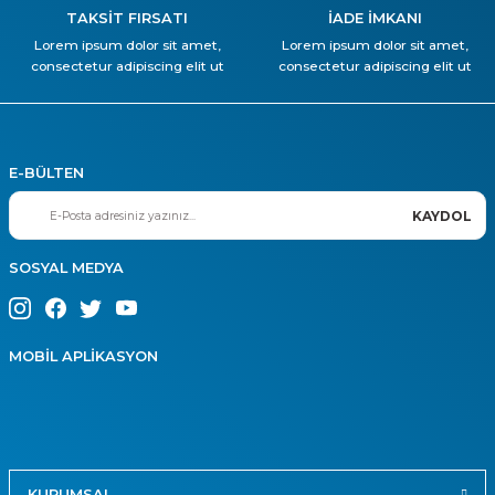
TAKSİT FIRSATI
İADE İMKANI
Lorem ipsum dolor sit amet,
Lorem ipsum dolor sit amet,
consectetur adipiscing elit ut
consectetur adipiscing elit ut
E-BÜLTEN
KAYDOL
SOSYAL MEDYA
MOBİL APLİKASYON
KURUMSAL