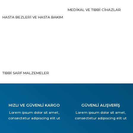
MEDİKAL VE TIBBİ CİHAZLAR
HASTA BEZLERİ VE HASTA BAKIM
TIBBİ SARF MALZEMELER
HIZLI VE GÜVENLİ KARGO
GÜVENLİ ALIŞVERİŞ
Lorem ipsum dolor sit amet,
Lorem ipsum dolor sit amet,
consectetur adipiscing elit ut
consectetur adipiscing elit ut