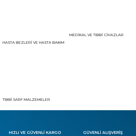
Gönder
MEDİKAL VE TIBBİ CİHAZLAR
HASTA BEZLERİ VE HASTA BAKIM
TIBBİ SARF MALZEMELER
HIZLI VE GÜVENLİ KARGO
GÜVENLİ ALIŞVERİŞ