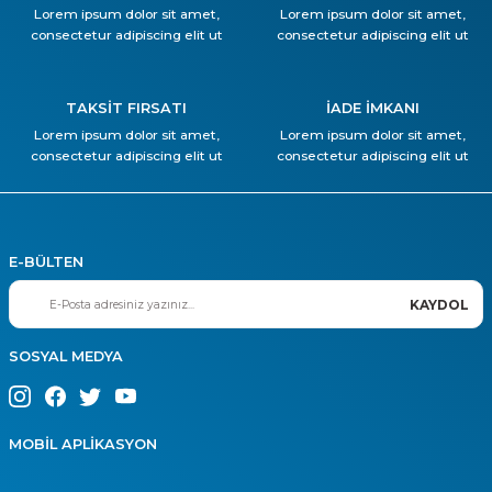
Lorem ipsum dolor sit amet,
Lorem ipsum dolor sit amet,
consectetur adipiscing elit ut
consectetur adipiscing elit ut
TAKSİT FIRSATI
İADE İMKANI
Lorem ipsum dolor sit amet,
Lorem ipsum dolor sit amet,
consectetur adipiscing elit ut
consectetur adipiscing elit ut
E-BÜLTEN
KAYDOL
SOSYAL MEDYA
MOBİL APLİKASYON