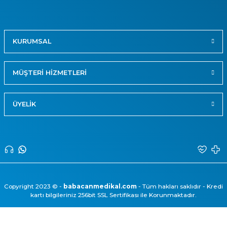
KURUMSAL
MÜŞTERİ HİZMETLERİ
ÜYELİK
Copyright 2023 © -
babacanmedikal.com
- Tüm hakları saklıdır - Kredi
kartı bilgileriniz 256bit SSL Sertifikası ile Korunmaktadır.