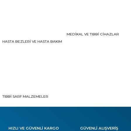
Gönder
MEDİKAL VE TIBBİ CİHAZLAR
HASTA BEZLERİ VE HASTA BAKIM
TIBBİ SARF MALZEMELER
HIZLI VE GÜVENLİ KARGO
GÜVENLİ ALIŞVERİŞ