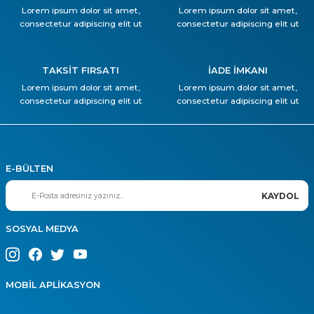
Lorem ipsum dolor sit amet,
Lorem ipsum dolor sit amet,
consectetur adipiscing elit ut
consectetur adipiscing elit ut
TAKSİT FIRSATI
İADE İMKANI
Lorem ipsum dolor sit amet,
Lorem ipsum dolor sit amet,
consectetur adipiscing elit ut
consectetur adipiscing elit ut
E-BÜLTEN
KAYDOL
SOSYAL MEDYA
MOBİL APLİKASYON