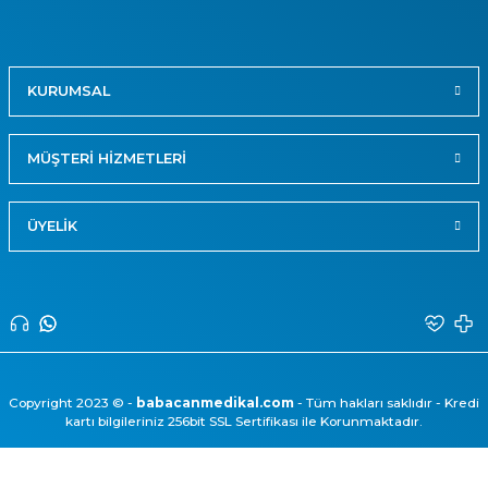
KURUMSAL
MÜŞTERİ HİZMETLERİ
ÜYELİK
Copyright 2023 © -
babacanmedikal.com
- Tüm hakları saklıdır - Kredi
kartı bilgileriniz 256bit SSL Sertifikası ile Korunmaktadır.