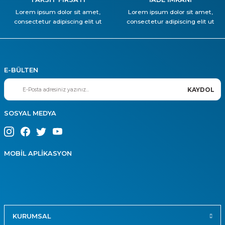
Lorem ipsum dolor sit amet,
Lorem ipsum dolor sit amet,
consectetur adipiscing elit ut
consectetur adipiscing elit ut
E-BÜLTEN
KAYDOL
SOSYAL MEDYA
MOBİL APLİKASYON
KURUMSAL