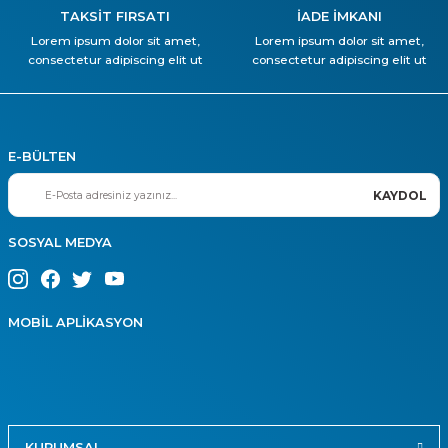
TAKSİT FIRSATI
İADE İMKANI
Lorem ipsum dolor sit amet,
Lorem ipsum dolor sit amet,
consectetur adipiscing elit ut
consectetur adipiscing elit ut
E-BÜLTEN
KAYDOL
SOSYAL MEDYA
MOBİL APLİKASYON
KURUMSAL