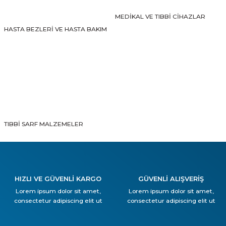
MEDİKAL VE TIBBİ CİHAZLAR
HASTA BEZLERİ VE HASTA BAKIM
TIBBİ SARF MALZEMELER
HIZLI VE GÜVENLİ KARGO
GÜVENLİ ALIŞVERİŞ
Lorem ipsum dolor sit amet,
Lorem ipsum dolor sit amet,
consectetur adipiscing elit ut
consectetur adipiscing elit ut